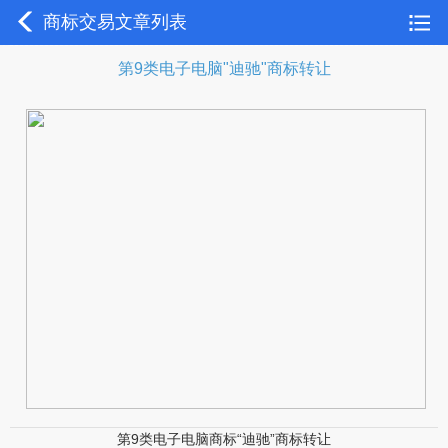
商标交易文章列表
第9类电子电脑"迪驰"商标转让
第9类电子电脑商标“迪驰”商标转让