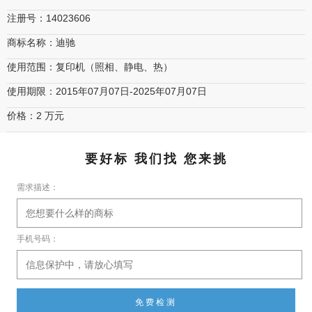
注册号：14023606
商标名称：迪驰
使用范围：复印机（照相、静电、热）
使用期限：2015年07月07日-2025年07月07日
价格：2 万元
要好标 我们找 您来挑
需求描述：
手机号码：