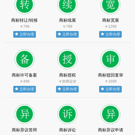
商标转让/转移
商标续展
商标宽展
￥799
￥799
￥1299
立即办理
立即办理
立即办理
商标许可备案
商标授权
商标驳回复审
￥499
￥协商定价
￥1699
立即办理
立即办理
立即办理
商标异议答辩
商标诉讼
商标异议申请