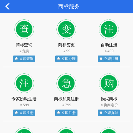
商标服务
商标查询
商标变更
自助注册
￥免费
￥99
￥499
立即查询
立即办理
立即注册
专家协助注册
商标加急注册
购买商标
￥599
￥799
￥协商定价
立即注册
立即注册
立即办理