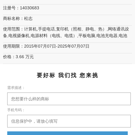
注册号：14030683
商标名称：松志
使用范围：计算机,手提电话,复印机（照相、静电、热）,网络通讯设
备,电视摄像机,电源材料（电线、电缆）,平板电脑,电池充电器,电池
使用期限：2015年07月07日-2025年07月07日
价格：3.66 万元
要好标 我们找 您来挑
需求描述：
手机号码：