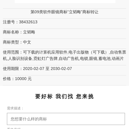
第09类软件眼镜商标“立韬晦”商标转让
注册号：38432613
商标名称：立韬晦
商标类型：中文
使用范围：可下载的计算机应用软件,电子出版物（可下载）,自动售票
机,人脸识别设备,霓虹灯广告牌,自动广告机,电锁,眼镜,蓄电池,动画片
使用期限：2020-02-07 至 2030-02-07
价格：10000 元
要好标 我们找 您来挑
需求描述：