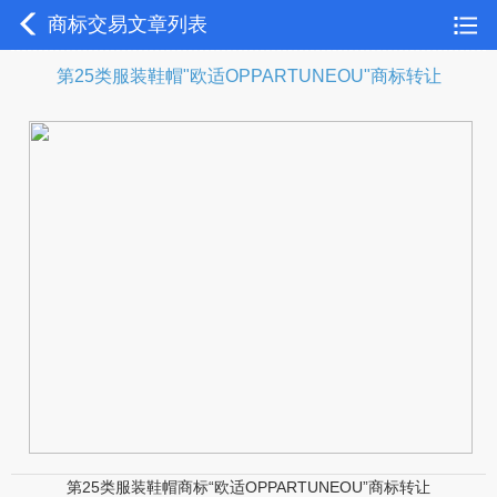
商标交易文章列表
第25类服装鞋帽"欧适OPPARTUNEOU"商标转让
第25类服装鞋帽商标“欧适OPPARTUNEOU”商标转让