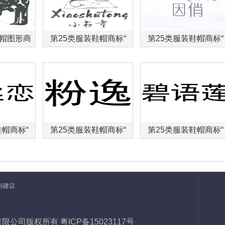
鞋帽图形商
第25类服装鞋帽商标“
第25类服装鞋帽商标“
鞋帽商标“
第25类服装鞋帽商标“
第25类服装鞋帽商标“
与建议
权代理有限公司版权所有
粤ICP备15023117号