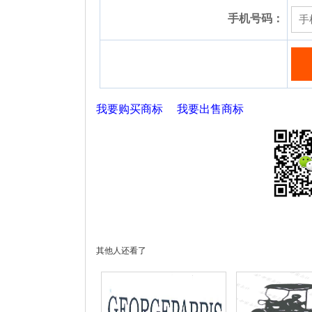
手机号码：
我要购买商标
我要出售商标
其他人还看了