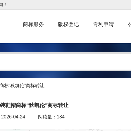
商标服务
版权登记
专利申请
帽商标“狄凯伦”商标转让
服装鞋帽商标“狄凯伦”商标转让
026-04-24
阅读量：184