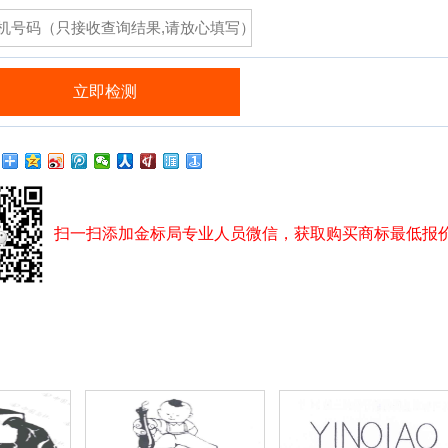
扫一扫添加金标局专业人员微信，获取购买商标最低报