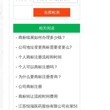
相关阅读
商标续展如何办理多少钱？
公司地址变更商标需要变更么?
个人商标注册流程和时间
个人可以商标注册吗？
为什么要商标注册查询？
公司商标注册
商标转让流程时间费用
江苏恒瑞医药股份有限公司在第5类医药品注册的商标