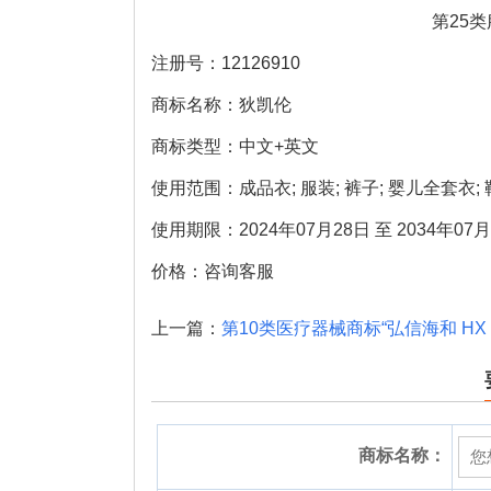
第25
注册号：12126910
商标名称：狄凯伦
商标类型：中文+英文
使用范围：成品衣; 服装; 裤子; 婴儿全套衣; 鞋; 
使用期限：2024年07月28日 至 2034年07月
价格：咨询客服
上一篇：
第10类医疗器械商标“弘信海和 HX 
商标名称：