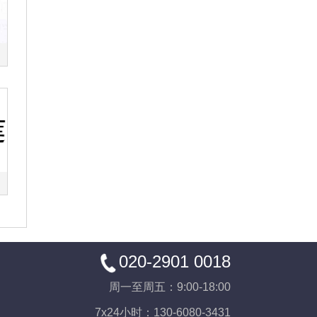
020-2901 0018
周一至周五：9:00-18:00
7x24小时：130-6080-3431