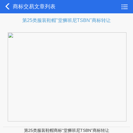
商标交易文章列表
第25类服装鞋帽"堂狮班尼TSBN"商标转让
第25类服装鞋帽商标“堂狮班尼TSBN”商标转让