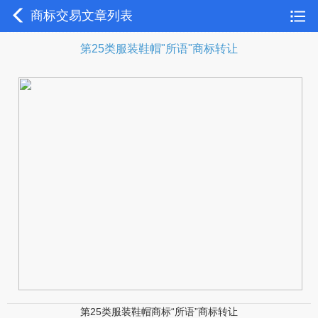
商标交易文章列表
第25类服装鞋帽"所语"商标转让
第25类服装鞋帽商标“所语”商标转让