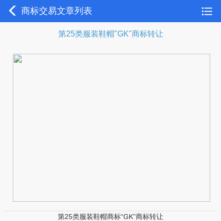
商标交易文章列表
第25类服装鞋帽"GK"商标转让
第25类服装鞋帽商标“GK”商标转让