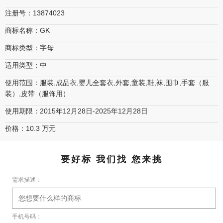
注册号：13874023
商标名称：GK
商标类型：字母
适用类型：中
使用范围：服装,成品衣,婴儿全套衣,外套,童装,鞋,袜,围巾,手套（服
装）,皮带（服饰用）
使用期限：2015年12月28日-2025年12月28日
价格：10.3 万元
要好标 我们找 您来挑
需求描述：
手机号码：