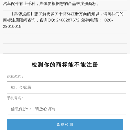
汽车配件有上千种，具体要根据您的产品来注册商标。
【温馨提醒】想了解更多关于商标注册方面的知识，请向我们的
商标注册顾问咨询，咨询QQ: 2468287672 ;咨询电话： 020-
29010018
检测你的商标能不能注册
商标名称：
手机号码：