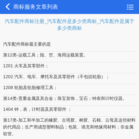
商标服务文章列表
汽车配件商标注册_汽车配件是多少类商标_汽车配件是属于
多少类商标
汽车配件商标最主要的是
第12类-运载工具；陆、空、海用运载装置。
1201 火车及其零部件；
1202 汽车、电车、摩托车及其零部件（不包括轮胎）；
1208 轮胎及轮胎修理工具；
第14类-贵重金属及其合金；珠宝首饰，宝石；钟表和计时仪器。
1404 钟，表，计时器及其零部件 ；
第17类-加工和半加工的橡胶、古塔胶、树胶、石棉、云母及这些材料
的代用品；生产用成型塑料制品；包装、填充和绝缘用材料；非金属
软管。