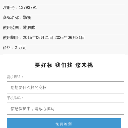
注册号：13793791
商标名称：勒顿
使用范围：鞋,围巾
使用期限：2015年06月21日-2025年06月21日
价格：2 万元
要好标 我们找 您来挑
需求描述：
手机号码：