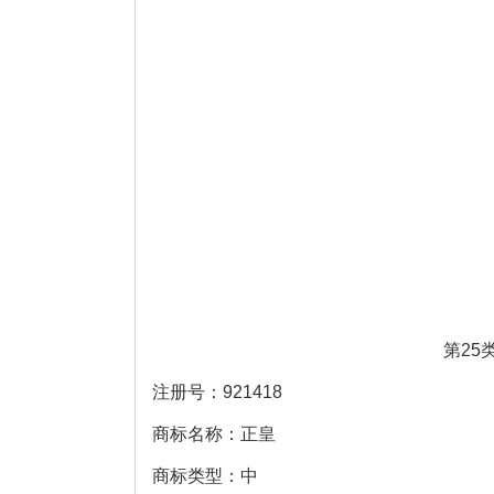
第25
注册号：921418
商标名称：正皇
商标类型：中