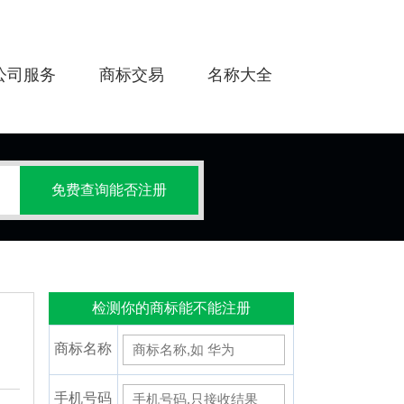
公司服务
商标交易
名称大全
检测你的商标能不能注册
商标名称
手机号码