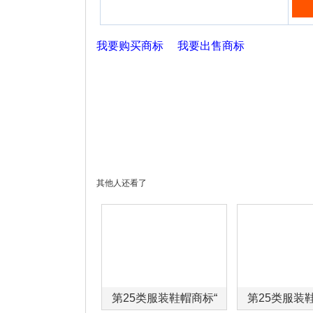
我要购买商标
我要出售商标
其他人还看了
第25类服装鞋帽商标“
第25类服装