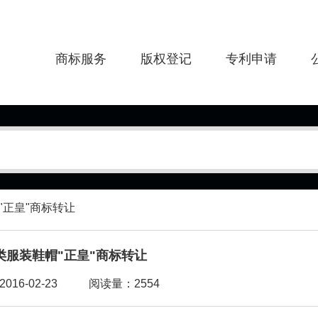
商标服务
版权登记
专利申请
"正皇"商标转让
5类服装鞋帽"正皇"商标转让
16-02-23
阅读量：2554