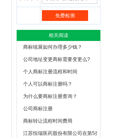
相关阅读
商标续展如何办理多少钱？
公司地址变更商标需要变更么?
个人商标注册流程和时间
个人可以商标注册吗？
为什么要商标注册查询？
公司商标注册
商标转让流程时间费用
江苏恒瑞医药股份有限公司在第5类医药品注册的商标