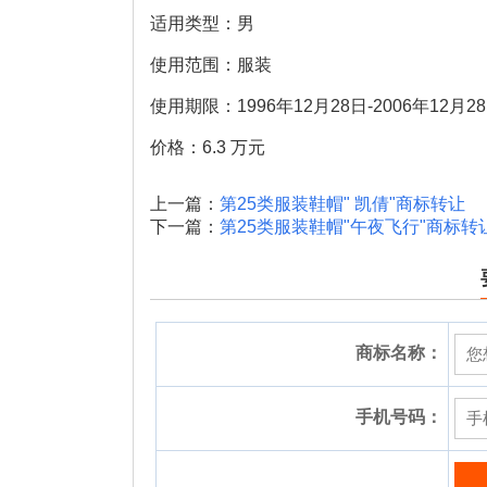
适用类型：男
使用范围：服装
使用期限：1996年12月28日-2006年12月2
价格：6.3 万元
上一篇：
第25类服装鞋帽" 凯倩"商标转让
下一篇：
第25类服装鞋帽"午夜飞行"商标转
商标名称：
手机号码：