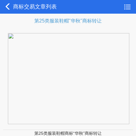
商标交易文章列表
第25类服装鞋帽"华秋"商标转让
第25类服装鞋帽商标“华秋”商标转让