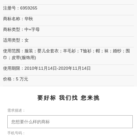
注册号：6959265
商标名称：华秋
商标类型：中+字母
适用类型：女
使用范围：服装；婴儿全套衣；羊毛衫；T恤衫；帽；袜；婚纱；围
巾；皮带(服饰用)
使用期限：2010年11月14日-2020年11月14日
价格：5 万元
要好标 我们找 您来挑
需求描述：
手机号码：