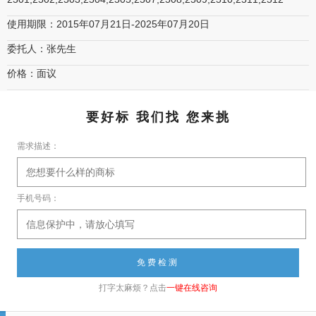
使用期限：2015年07月21日-2025年07月20日
委托人：张先生
价格：面议
要好标 我们找 您来挑
需求描述：
手机号码：
打字太麻烦？点击
一键在线咨询