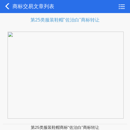
商标交易文章列表
第25类服装鞋帽"佐治白"商标转让
第25类服装鞋帽商标“佐治白”商标转让