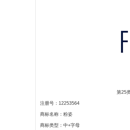
第25
注册号：12253564
商标名称：粉姿
商标类型：中+字母