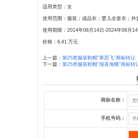
适用类型：女
使用范围：服装；成品衣；婴儿全套衣；外套
使用期限：2014年08月14日-2024年08月1
价格：6.41 万元
上一篇：
第25类服装鞋帽"寒思飞"商标转让
下一篇：
第25类服装鞋帽"报喜海螺"商标转
商标名称：
手机号码：