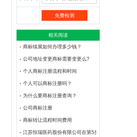
相关阅读
商标续展如何办理多少钱？
公司地址变更商标需要变更么?
个人商标注册流程和时间
个人可以商标注册吗？
为什么要商标注册查询？
公司商标注册
商标转让流程时间费用
江苏恒瑞医药股份有限公司在第5类医药品注册的商标