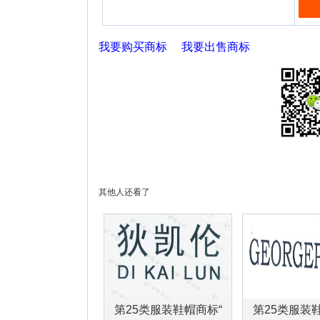
我要购买商标
我要出售商标
其他人还看了
第25类服装鞋帽商标“
第25类服装