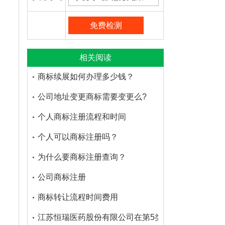
相关阅读
商标续展如何办理多少钱？
公司地址变更商标需要变更么?
个人商标注册流程和时间
个人可以商标注册吗？
为什么要商标注册查询？
公司商标注册
商标转让流程时间费用
江苏恒瑞医药股份有限公司在第5类医药品注册的商标