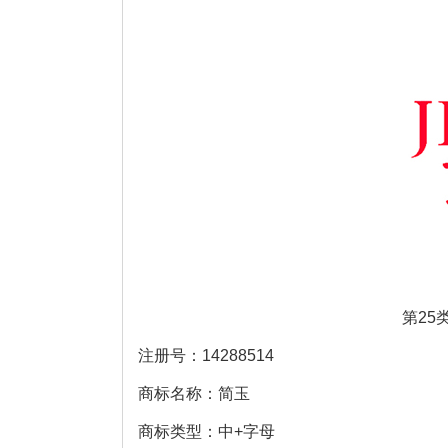
第25
注册号：14288514
商标名称：简玉
商标类型：中+字母