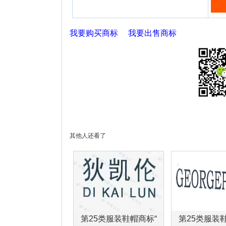
我要购买商标
我要出售商标
其他人还看了
第25类服装鞋帽商标“
第25类服装