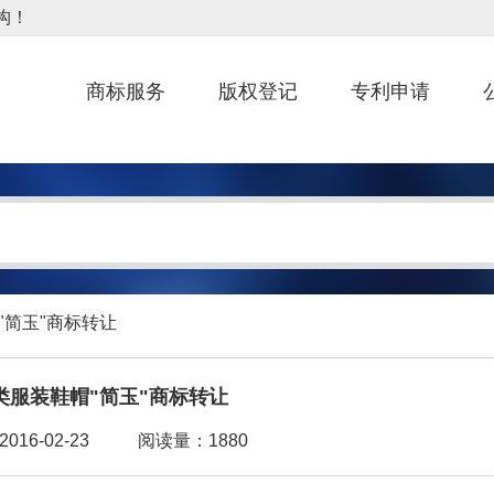
商标服务
版权登记
专利申请
"简玉"商标转让
5类服装鞋帽"简玉"商标转让
16-02-23
阅读量：1880