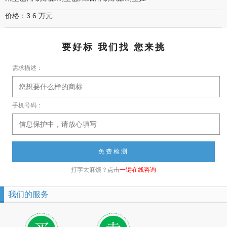
价格：3.6 万元
要好标 我们找 您来挑
需求描述：
手机号码：
打字太麻烦？点击
一键在线咨询
我们的服务