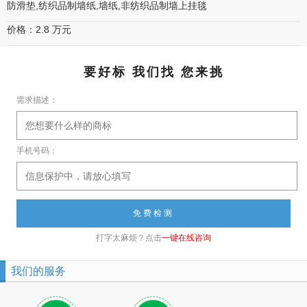
防滑垫,纺织品制墙纸,墙纸,非纺织品制墙上挂毯
价格：2.8 万元
要好标 我们找 您来挑
需求描述：
手机号码：
打字太麻烦？点击
一键在线咨询
我们的服务