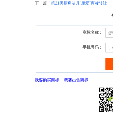
下一篇：
第21类厨房洁具"厘爱"商标转让
商标名称：
手机号码：
我要购买商标
我要出售商标