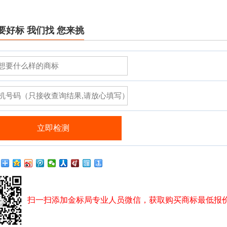
要好标 我们找 您来挑
扫一扫添加金标局专业人员微信，获取购买商标最低报