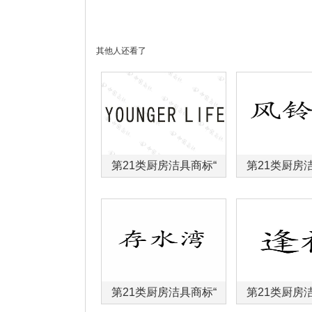
其他人还看了
第21类厨房洁具商标“
第21类厨房
第21类厨房洁具商标“
第21类厨房