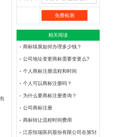
相关阅读
商标续展如何办理多少钱？
公司地址变更商标需要变更么?
个人商标注册流程和时间
个人可以商标注册吗？
为什么要商标注册查询？
虫
公司商标注册
商标转让流程时间费用
江苏恒瑞医药股份有限公司在第5类医药品注册的商标