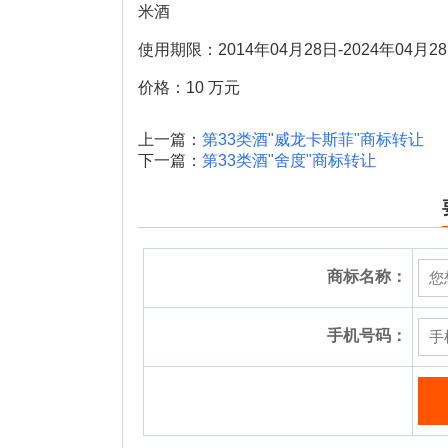
米酒
使用期限：2014年04月28日-2024年04月2
价格：10 万元
上一篇：
第33类酒"威龙卡斯菲"商标转让
下一篇：
第33类酒"舍度"商标转让
商标名称：
手机号码：