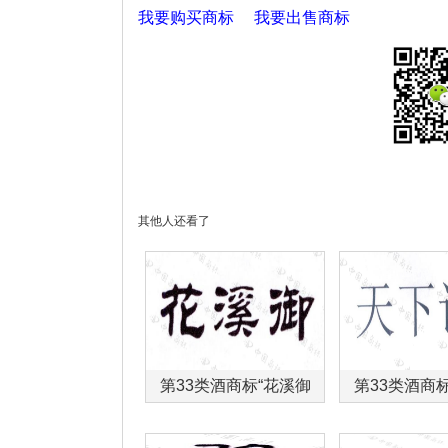
我要购买商标
我要出售商标
其他人还看了
第33类酒商标“花溪御
第33类酒商