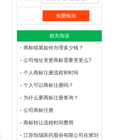
相关阅读
商标续展如何办理多少钱？
公司地址变更商标需要变更么?
个人商标注册流程和时间
个人可以商标注册吗？
为什么要商标注册查询？
公司商标注册
商标转让流程时间费用
；
江苏恒瑞医药股份有限公司在第5类医药品注册的商标