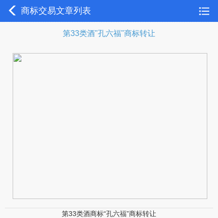
商标交易文章列表
第33类酒"孔六福"商标转让
第33类酒商标“孔六福”商标转让