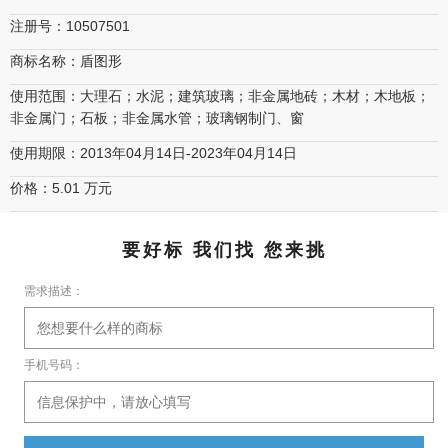
注册号：10507501
商标名称：盾图形
使用范围：大理石；水泥；建筑玻璃；非金属地砖；木材；木地板；
非金属门；石板；非金属水管；玻璃钢制门、窗
使用期限：2013年04月14日-2023年04月14日
价格：5.01 万元
要好标 我们找 您来挑
需求描述：
手机号码：