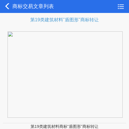
商标交易文章列表
第19类建筑材料"盾图形"商标转让
第19类建筑材料商标“盾图形”商标转让