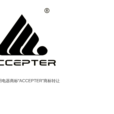
用电器商标“ACCEPTER”商标转让