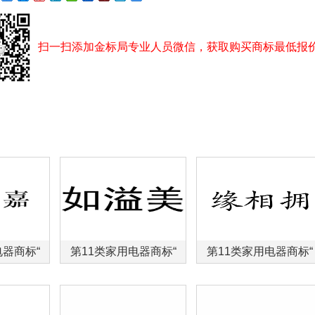
扫一扫添加金标局专业人员微信，获取购买商标最低报
电器商标“
第11类家用电器商标“
第11类家用电器商标“