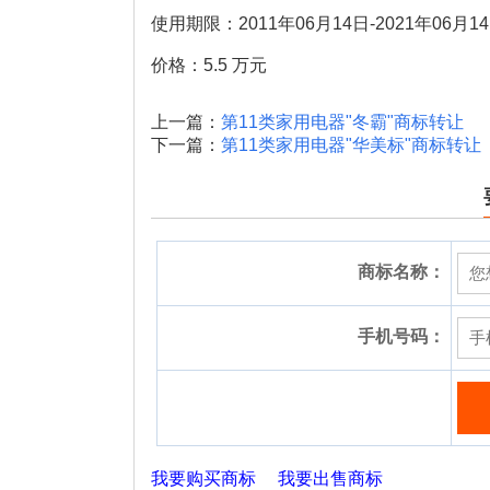
使用期限：2011年06月14日-2021年06月1
价格：5.5 万元
上一篇：
第11类家用电器"冬霸"商标转让
下一篇：
第11类家用电器"华美标"商标转让
商标名称：
手机号码：
我要购买商标
我要出售商标