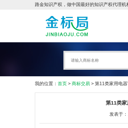
我的位置：
首页
>
商标交易
> 第11类家用电器
第11类家
发表于：20