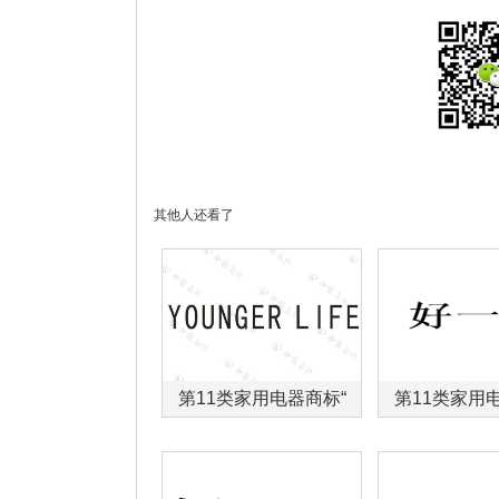
其他人还看了
第11类家用电器商标“
第11类家用