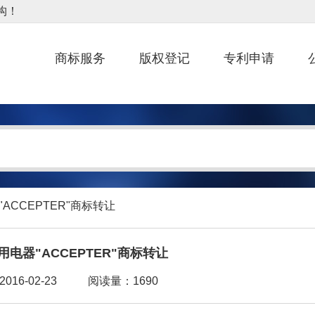
商标服务
版权登记
专利申请
"ACCEPTER"商标转让
用电器"ACCEPTER"商标转让
16-02-23
阅读量：1690