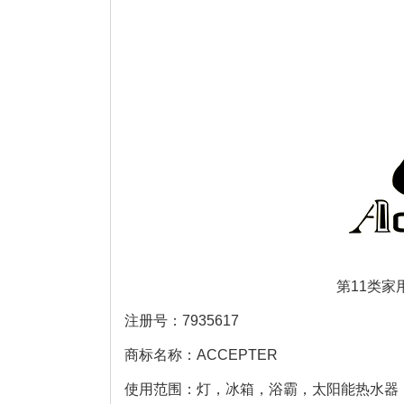
第11类家
注册号：7935617
商标名称：ACCEPTER
使用范围：灯，冰箱，浴霸，太阳能热水器