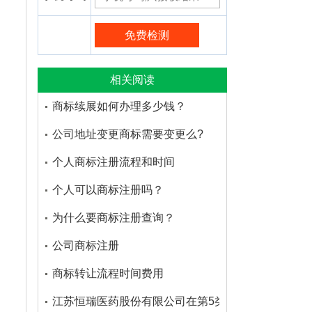
相关阅读
商标续展如何办理多少钱？
公司地址变更商标需要变更么?
个人商标注册流程和时间
个人可以商标注册吗？
为什么要商标注册查询？
公司商标注册
商标转让流程时间费用
江苏恒瑞医药股份有限公司在第5类医药品注册的商标