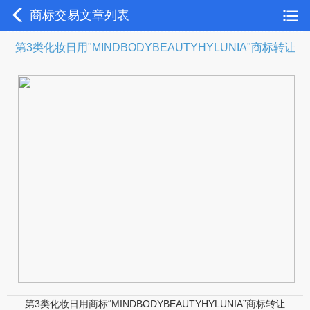
商标交易文章列表
第3类化妆日用"MINDBODYBEAUTYHYLUNIA"商标转让
第3类化妆日用商标“MINDBODYBEAUTYHYLUNIA”商标转让