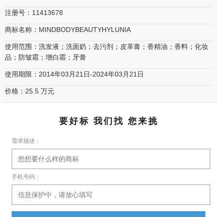
注册号：11413678
商标名称：MINDBODYBEAUTYHYLUNIA
使用范围：洗发液；洗面奶；去污剂；皮革膏；香精油；香料；化妆
品；防皱霜；增白霜；牙膏
使用期限：2014年03月21日-2024年03月21日
价格：25.5 万元
要好标 我们找 您来挑
需求描述：
手机号码：