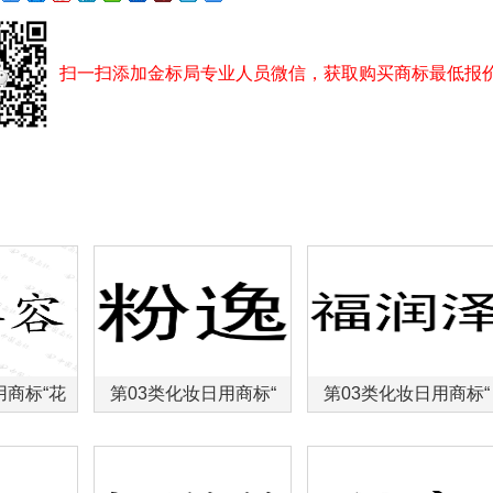
扫一扫添加金标局专业人员微信，获取购买商标最低报
用商标“花
第03类化妆日用商标“
第03类化妆日用商标“