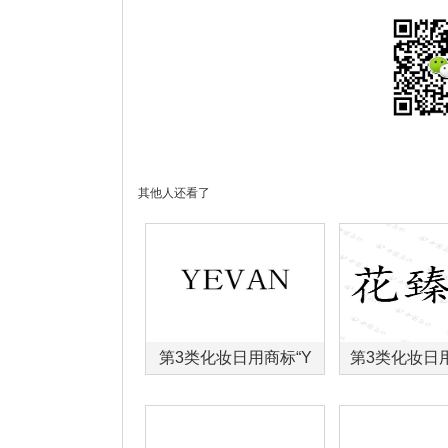
其他人还看了
第3类化妆日用商标“Y
第3类化妆日