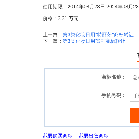
使用期限：2014年08月28日-2024年08月2
价格：3.31 万元
上一篇：
第3类化妆日用"特丽莎"商标转让
下一篇：
第3类化妆日用"SF"商标转让
商标名称：
手机号码：
我要购买商标
我要出售商标