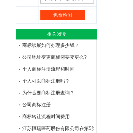
相关阅读
商标续展如何办理多少钱？
公司地址变更商标需要变更么?
个人商标注册流程和时间
个人可以商标注册吗？
为什么要商标注册查询？
公司商标注册
商标转让流程时间费用
江苏恒瑞医药股份有限公司在第5类医药品注册的商标