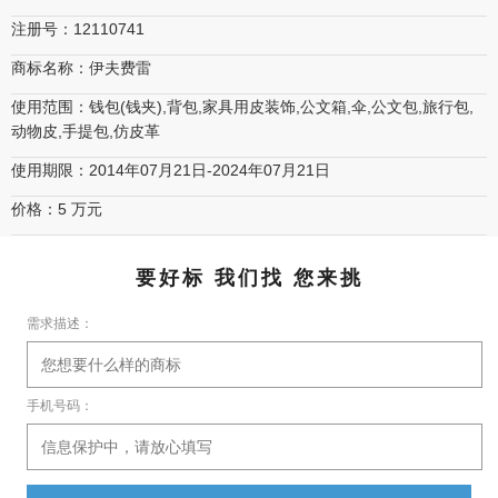
注册号：12110741
商标名称：伊夫费雷
使用范围：钱包(钱夹),背包,家具用皮装饰,公文箱,伞,公文包,旅行包,
动物皮,手提包,仿皮革
使用期限：2014年07月21日-2024年07月21日
价格：5 万元
要好标 我们找 您来挑
需求描述：
手机号码：