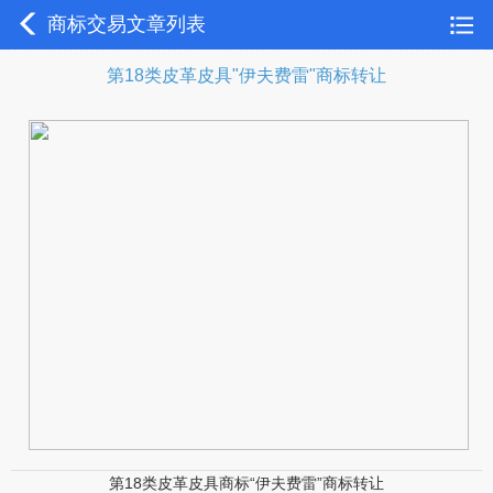
商标交易文章列表
第18类皮革皮具"伊夫费雷"商标转让
第18类皮革皮具商标“伊夫费雷”商标转让